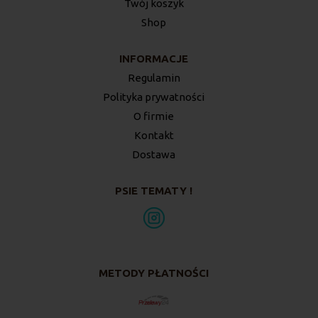
Twój koszyk
Shop
INFORMACJE
Regulamin
Polityka prywatności
O firmie
Kontakt
Dostawa
PSIE TEMATY !
METODY PŁATNOŚCI