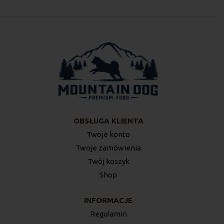
OBSŁUGA KLIENTA
Twoje konto
Twoje zamówienia
Twój koszyk
Shop
INFORMACJE
Regulamin