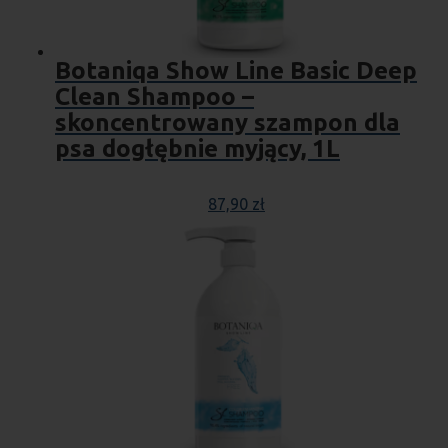
Botaniqa Show Line Basic Deep
Clean Shampoo –
skoncentrowany szampon dla
psa dogłębnie myjący, 1L
87,90
zł