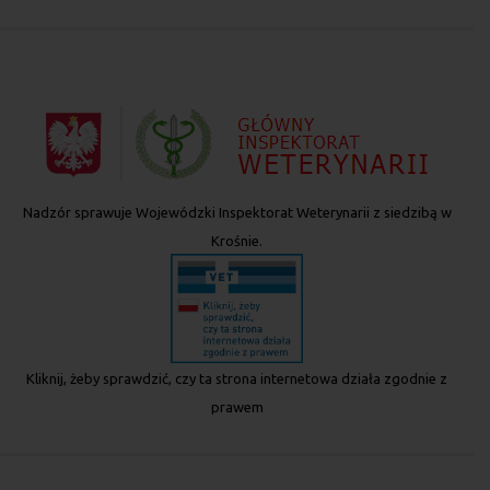
Nadzór sprawuje Wojewódzki Inspektorat Weterynarii z siedzibą w
Krośnie.
Kliknij, żeby sprawdzić, czy ta strona internetowa działa zgodnie z
prawem