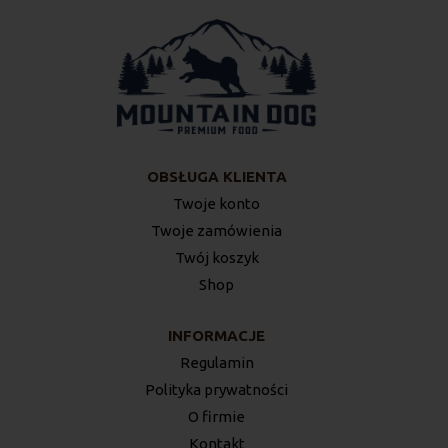
OBSŁUGA KLIENTA
Twoje konto
Twoje zamówienia
Twój koszyk
Shop
INFORMACJE
Regulamin
Polityka prywatności
O firmie
Kontakt